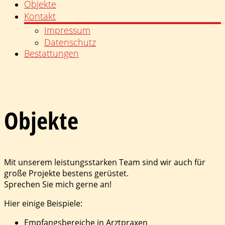
Objekte
Kontakt
Impressum
Datenschutz
Bestattungen
Objekte
Mit unserem leistungsstarken Team sind wir auch für
große Projekte bestens gerüstet.
Sprechen Sie mich gerne an!
Hier einige Beispiele:
Empfangsbereiche in Arztpraxen